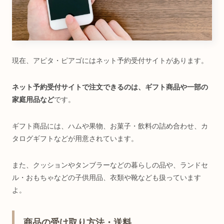
現在、アピタ・ピアゴにはネット予約受付サイトがあります。
ネット予約受付サイトで注文できるのは、ギフト商品や一部の
家庭用品など
です。
ギフト商品には、ハムや果物、お菓子・飲料の詰め合わせ、カ
タログギフトなどが用意されています。
また、クッションやタンブラーなどの暮らしの品や、ランドセ
ル・おもちゃなどの子供用品、衣類や靴なども扱っています
よ。
商品の受け取り方法・送料