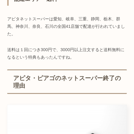
アピタネットスーパーは愛知、岐阜、三重、静岡、栃木、群
馬、神奈川、奈良、石川の全国41店舗で配達が行われていまし
た。
送料は１回につき300円で、3000円以上注文すると送料無料に
なるという特典もあったんですね。
アピタ・ピアゴのネットスーパー終了の
理由