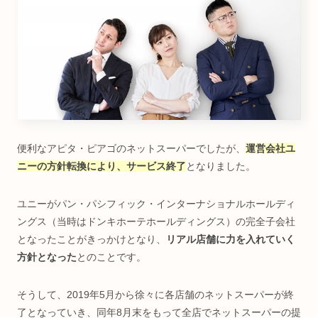
便利なアピタ・ピアゴのネットスーパーでしたが、
運営会社ユ
ニーの方針転換により、サービス終了
となりました。
ユニーがパン・パシフィック・インターナショナルホールディ
ングス（当時はドンキホーテホールディングス）の完全子会社
となったことがきっかけとなり、
リアル店舗に力を入れていく
方針となった
とのことです。
そうして、2019年5月から徐々に各店舗のネットスーパーが終
了となっていき、同年8月末をもって全店でネットスーパーの提