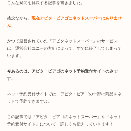
こんな疑問を解決する記事を書きました。
残念ながら、
現在アピタ・ピアゴにネットスーパーはありませ
ん
。
かつて運営されていた『アピタネットスーパー』のサービス
は、運営会社ユニーの方針によって、すでに終了してしまって
います。
今あるのは、アピタ・ピアゴのネット予約受付サイトのみ
で
す。
ネット予約受付サイトでは、アピタ・ピアゴの一部の商品をネ
ットで予約できますよ。
この記事では『アピタ・ピアゴのネットスーパー』や『ネット
予約受付サイト』について、詳しくお伝えしていきます！