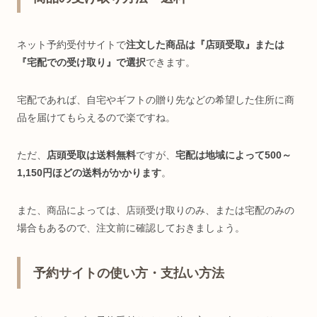
ネット予約受付サイトで
注文した商品は『店頭受取』または
『宅配での受け取り』で選択
できます。
宅配であれば、自宅やギフトの贈り先などの希望した住所に商
品を届けてもらえるので楽ですね。
ただ、
店頭受取は送料無料
ですが、
宅配は地域によって500～
1,150円ほどの送料がかかります
。
また、商品によっては、店頭受け取りのみ、または宅配のみの
場合もあるので、注文前に確認しておきましょう。
予約サイトの使い方・支払い方法