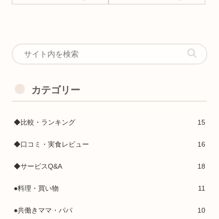
カテゴリー
◆比較・ランキング
15
◆口コミ・実食レビュー
16
◆サービスQ&A
18
●料理・買い物
11
●共働きママ・パパ
10