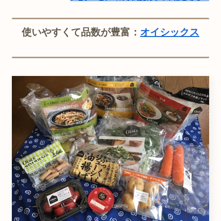
使いやすくて品数が豊富：
オイシックス