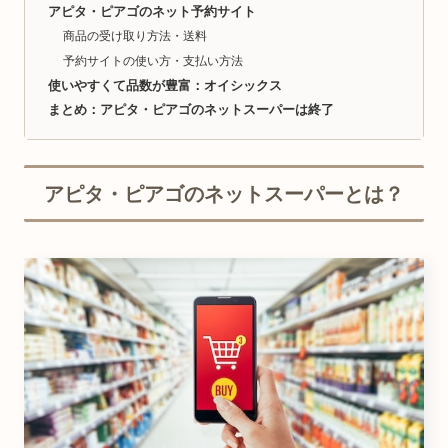
アピタ・ピアゴのネット予約サイト
商品の受け取り方法・送料
予約サイトの使い方・支払い方法
使いやすくて品数が豊富：オイシックス
まとめ：アピタ・ピアゴのネットスーパーは終了
アピタ・ピアゴのネットスーパーとは？