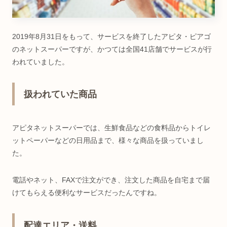
2019年8月31日をもって、サービスを終了したアピタ・ピアゴ
のネットスーパーですが、かつては全国41店舗でサービスが行
われていました。
扱われていた商品
アピタネットスーパーでは、生鮮食品などの食料品からトイレ
ットペーパーなどの日用品まで、様々な商品を扱っていまし
た。
電話やネット、FAXで注文ができ、注文した商品を自宅まで届
けてもらえる便利なサービスだったんですね。
配達エリア・送料