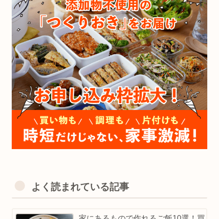
よく読まれている記事
家にあるもので作れるご飯10選！買