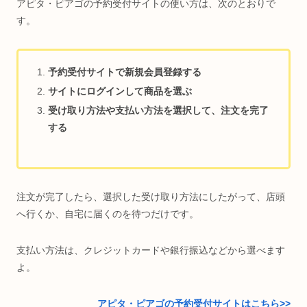
アピタ・ピアゴの予約受付サイトの使い方は、次のとおりで
す。
予約受付サイトで新規会員登録する
サイトにログインして商品を選ぶ
受け取り方法や支払い方法を選択して、注文を完了
する
注文が完了したら、選択した受け取り方法にしたがって、店頭
へ行くか、自宅に届くのを待つだけです。
支払い方法は、クレジットカードや銀行振込などから選べます
よ。
アピタ・ピアゴの予約受付サイトはこちら>>